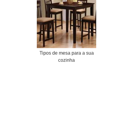
Tipos de mesa para a sua
cozinha