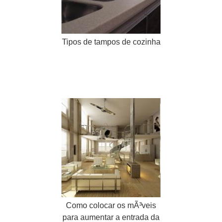
Tipos de tampos de cozinha
Como colocar os mÃ³veis
para aumentar a entrada da