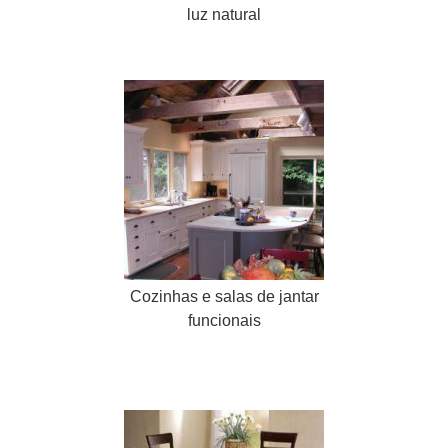
luz natural
Cozinhas e salas de jantar
funcionais