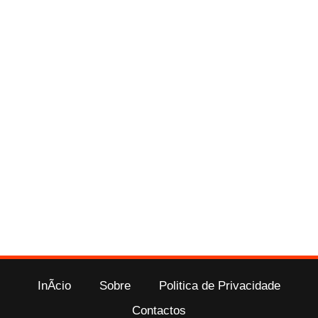
InÃ­cio
Sobre
Politica de Privacidade
Contactos