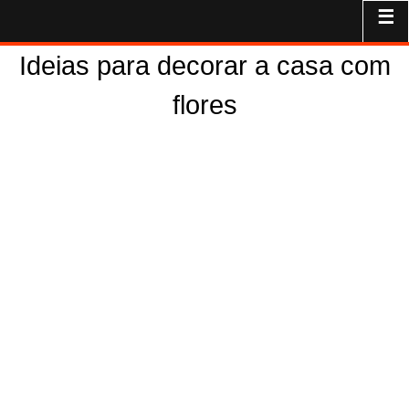
☰
Ideias para decorar a casa com
flores