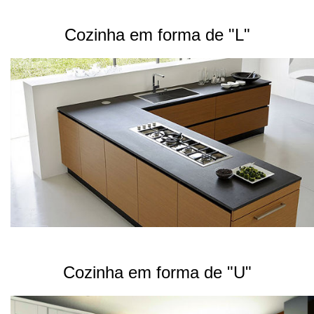
Cozinha em forma de "L"
Cozinha em forma de "U"