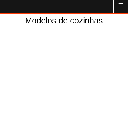
☰
Modelos de cozinhas