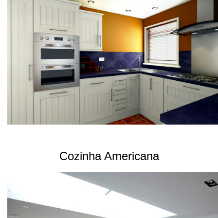
Cozinha Americana