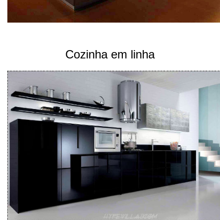
Cozinha em linha