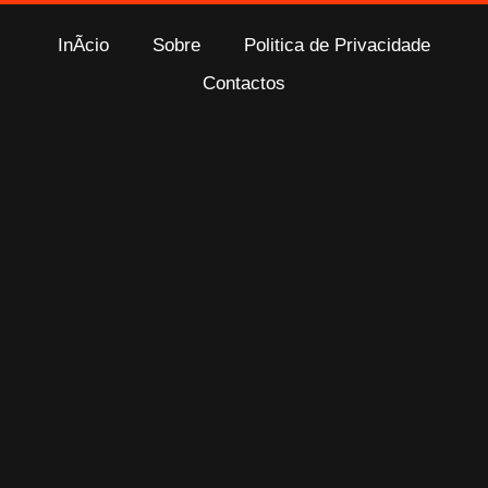
InÃ­cio
Sobre
Politica de Privacidade
Contactos