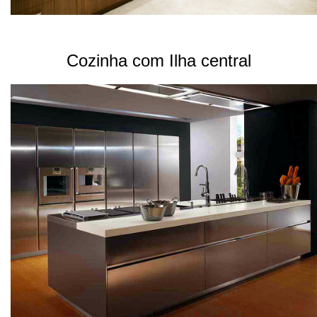
Cozinha com Ilha central