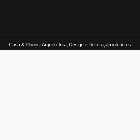
Casa & Planos: Arquitectura, Design e Decoração interiores