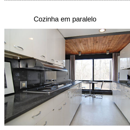
Cozinha em paralelo