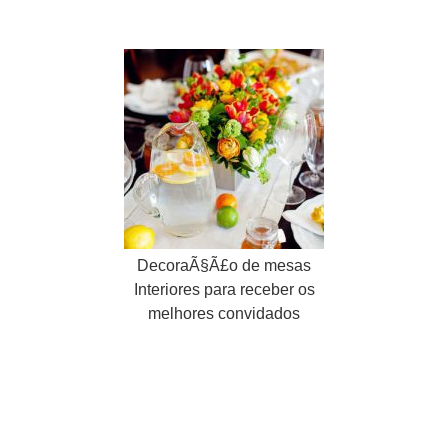
DecoraÃ§Ã£o de mesas
Interiores para receber os
melhores convidados