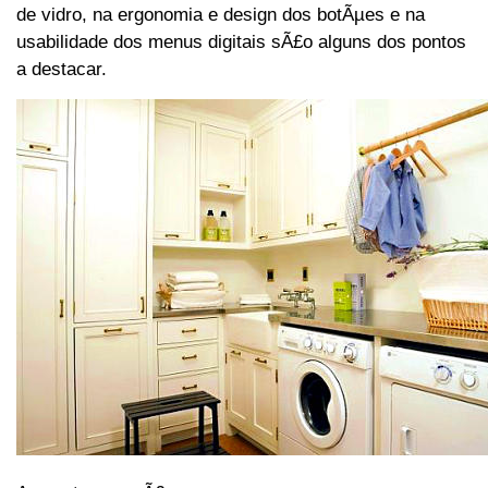
de vidro, na ergonomia e design dos botÃµes e na
usabilidade dos menus digitais sÃ£o alguns dos pontos
a destacar.