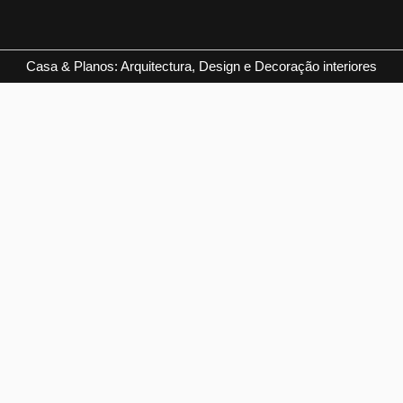
Casa & Planos: Arquitectura, Design e Decoração interiores