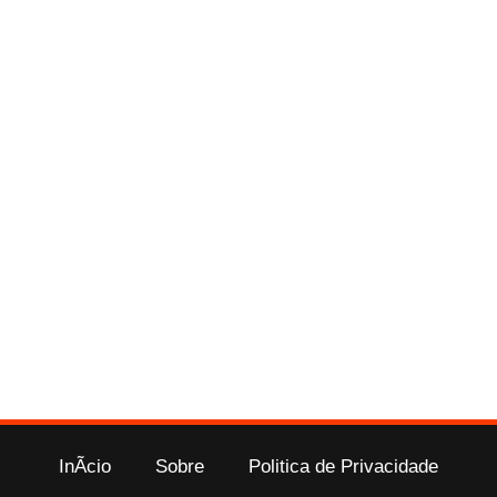
InÃ­cio
Sobre
Politica de Privacidade