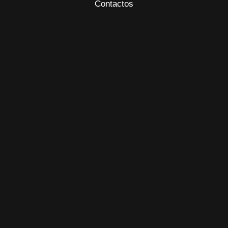
Contactos