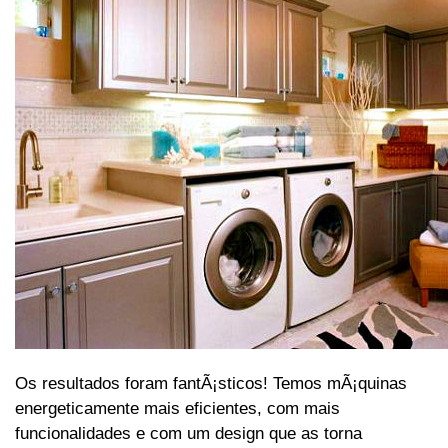
Os resultados foram fantÃ¡sticos! Temos mÃ¡quinas
energeticamente mais eficientes, com mais
funcionalidades e com um design que as torna