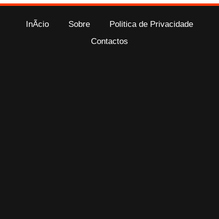
InÃ­cio
Sobre
Politica de Privacidade
Contactos