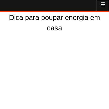
☰
Dica para poupar energia em
casa