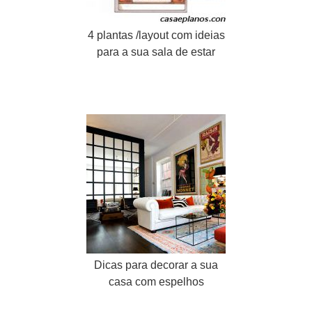
4 plantas /layout com ideias
para a sua sala de estar
Dicas para decorar a sua
casa com espelhos