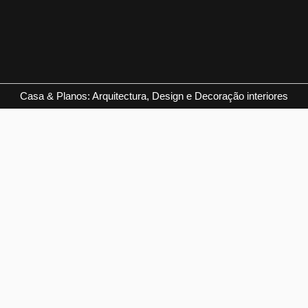
Casa & Planos: Arquitectura, Design e Decoração interiores