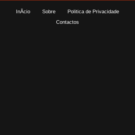
InÃ­cio
Sobre
Politica de Privacidade
Contactos