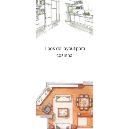
Tipos de layout para
cozinha